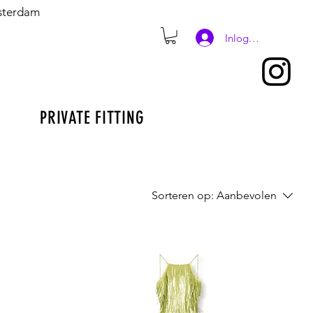
msterdam
Inloggen
PRIVATE FITTING
Sorteren op:
Aanbevolen