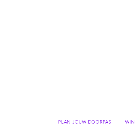
PLAN JOUW DOORPAS
WIN